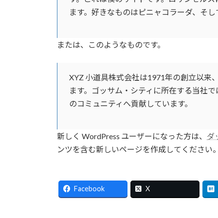
ます。好きなものはピニャコラーダ、そし
または、このようなものです。
XYZ 小道具株式会社は1971年の創立
ます。ゴッサム・シティに所在する当社では
のコミュニティへ貢献しています。
新しく WordPress ユーザーになった方は、
ダ
ンツを含む新しいページを作成してください。
Facebook
X